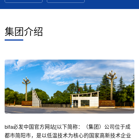
集团介绍
bifa必发中国官方网站[以下简称：（集团）公司位于成
都市简阳市，是以低温技术为核心的国家高新技术企业