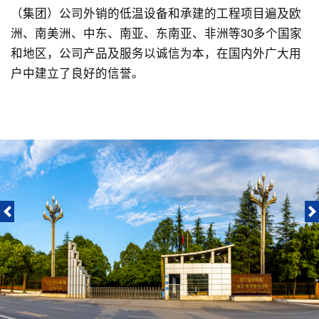
（集团）公司外销的低温设备和承建的工程项目遍及欧
洲、南美洲、中东、南亚、东南亚、非洲等30多个国家
和地区，公司产品及服务以诚信为本，在国内外广大用
户中建立了良好的信誉。