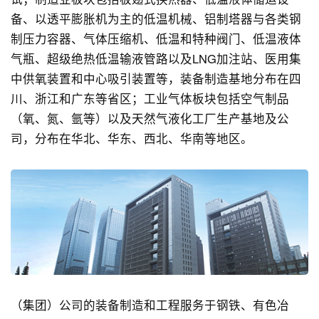
备、以透平膨胀机为主的低温机械、铝制塔器与各类钢
制压力容器、气体压缩机、低温和特种阀门、低温液体
气瓶、超级绝热低温输液管路以及LNG加注站、医用集
中供氧装置和中心吸引装置等，装备制造基地分布在四
川、浙江和广东等省区；工业气体板块包括空气制品
（氧、氮、氩等）以及天然气液化工厂生产基地及公
司，分布在华北、华东、西北、华南等地区。
（集团）公司的装备制造和工程服务于钢铁、有色冶