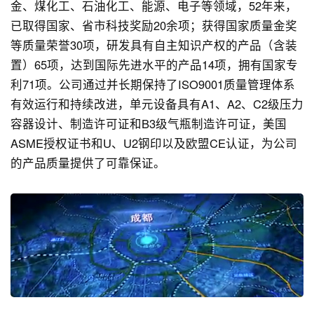
金、煤化工、石油化工、能源、电子等领域，52年来，
已取得国家、省市科技奖励20余项；获得国家质量金奖
等质量荣誉30项，研发具有自主知识产权的产品（含装
置）65项，达到国际先进水平的产品14项，拥有国家专
利71项。公司通过并长期保持了ISO9001质量管理体系
有效运行和持续改进，单元设备具有A1、A2、C2级压力
容器设计、制造许可证和B3级气瓶制造许可证，美国
ASME授权证书和U、U2钢印以及欧盟CE认证，为公司
的产品质量提供了可靠保证。