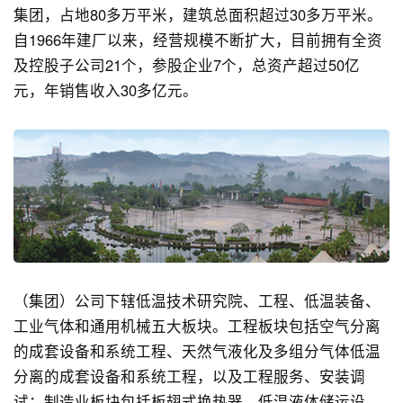
集团，占地80多万平米，建筑总面积超过30多万平米。
自1966年建厂以来，经营规模不断扩大，目前拥有全资
及控股子公司21个，参股企业7个，总资产超过50亿
元，年销售收入30多亿元。
（集团）公司下辖低温技术研究院、工程、低温装备、
工业气体和通用机械五大板块。工程板块包括空气分离
的成套设备和系统工程、天然气液化及多组分气体低温
分离的成套设备和系统工程，以及工程服务、安装调
试；制造业板块包括板翅式换热器、低温液体储运设